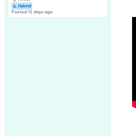
Hybrid
Posted 12 days ago