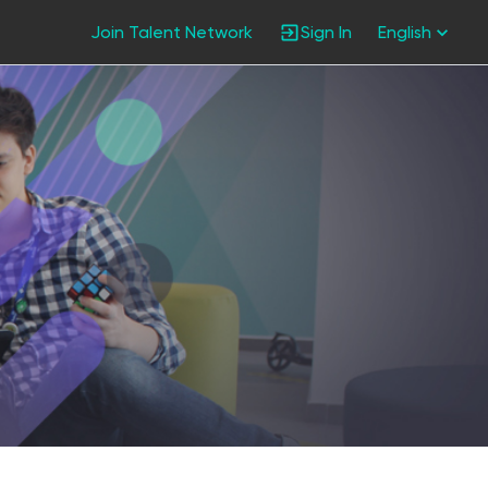
Join Talent Network
Sign In
English