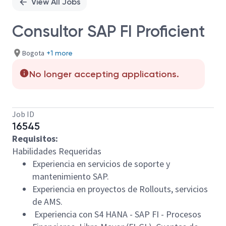
View All Jobs
Consultor SAP FI Proficient
Bogota
+1 more
No longer accepting applications.
Job ID
16545
Requisitos:
Habilidades Requeridas
Experiencia en servicios de soporte y
mantenimiento SAP.
Experiencia en proyectos de Rollouts, servicios
de AMS.
Experiencia con S4 HANA - SAP FI - Procesos