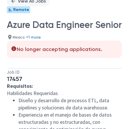
View All Jobs
Remote
Azure Data Engineer Senior
Mexico
+1 more
No longer accepting applications.
Job ID
17457
Requisitos:
Habilidades Requeridas
Diseño y desarrollo de procesos ETL, data
pipelines y soluciones de data warehouse.
Experiencia en el manejo de bases de datos
estructuradas y no estructuradas, con