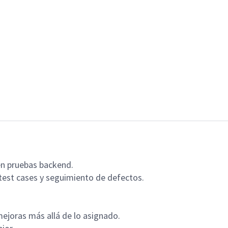
n pruebas backend.
 test cases y seguimiento de defectos.
mejoras más allá de lo asignado.