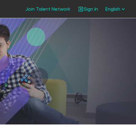
Join Talent Network
Sign In
English