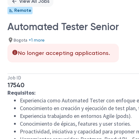
View All Jobs
Remote
Automated Tester Senior
Bogota
+1 more
No longer accepting applications.
Job ID
17540
Requisitos:
Experiencia como Automated Tester con enfoque e
Conocimiento en creación y ejecución de test plan,
Experiencia trabajando en entornos Agile (pods).
Conocimiento de épicas, features y user stories.
Proactividad, iniciativa y capacidad para proponer 