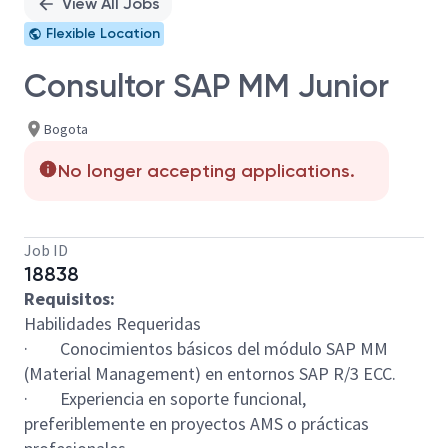
View All Jobs
Flexible Location
Consultor SAP MM Junior
Bogota
No longer accepting applications.
Job ID
18838
Requisitos:
Habilidades Requeridas
·
Conocimientos básicos del módulo SAP MM
(Material Management) en entornos SAP R/3 ECC.
·
Experiencia en soporte funcional,
preferiblemente en proyectos AMS o prácticas