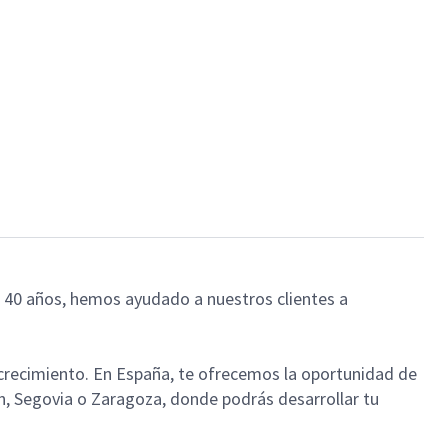
e 40 años, hemos ayudado a nuestros clientes a
recimiento. En España, te ofrecemos la oportunidad de
n, Segovia o Zaragoza, donde podrás desarrollar tu