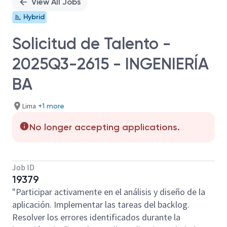
View All Jobs
Hybrid
Solicitud de Talento -
2025Q3-2615 - INGENIERÍA
BA
Lima
+1 more
No longer accepting applications.
Job ID
19379
"Participar activamente en el análisis y diseño de la
aplicación. Implementar las tareas del backlog.
Resolver los errores identificados durante la