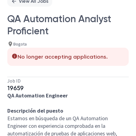
View All Jobs
QA Automation Analyst
Proficient
Bogota
No longer accepting applications.
Job ID
19659
QA Automation Engineer
Descripción del puesto
Estamos en búsqueda de un
QA Automation
Engineer
con experiencia comprobada en la
automatización de pruebas de
aplicaciones web,