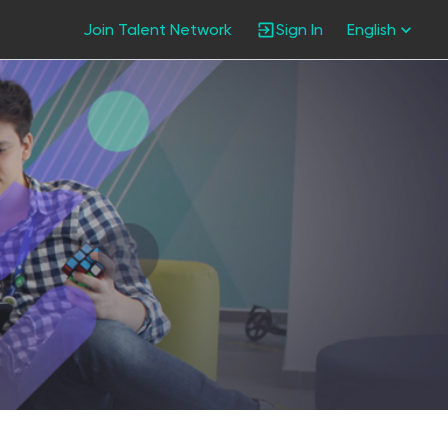
Join Talent Network
Sign In
English