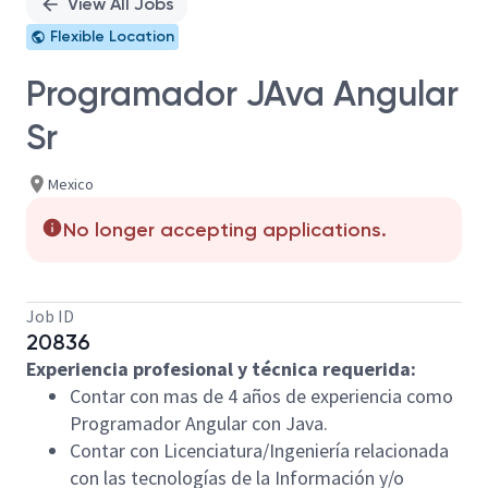
View All Jobs
Flexible Location
Programador JAva Angular
Sr
Mexico
No longer accepting applications.
Job ID
20836
Experiencia profesional y técnica requerida:
Contar con mas de 4 años de experiencia como
Programador Angular con Java.
Contar con Licenciatura/Ingeniería relacionada
con las tecnologías de la Información y/o