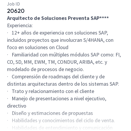
Job ID
20620
Arquitecto de Soluciones Preventa SAP****
Experiencia:
· 12+ años de experiencia con soluciones SAP,
incluidos proyectos que involucran S/4HANA, con
foco en soluciones on Cloud
· Familiaridad con múltiples módulos SAP como: FI,
CO, SD, MM, EWM, TM, CONDUR, ARIBA, etc. y
modelado de procesos de negocio.
· Comprensión de roadmaps del cliente y de
distintas arquitecturas dentro de los sistemas SAP.
· Trato y relacionamiento con el cliente
· Manejo de presentaciones a nivel ejecutivo,
directivo
· Diseño y estimaciones de propuestas
· Habilidades y conocimientos del ciclo de venta.
· Habilidades de entendimiento y comunicación