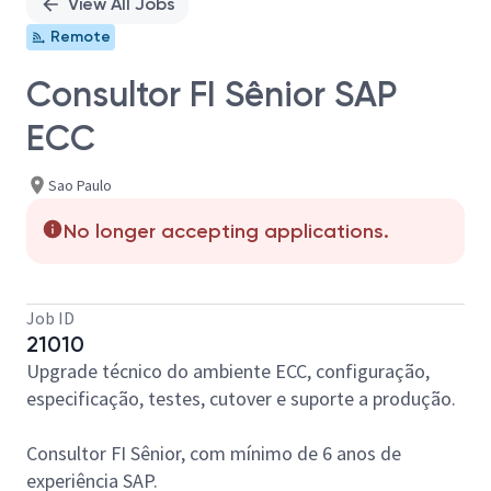
View All Jobs
Remote
Consultor FI Sênior SAP
ECC
Sao Paulo
No longer accepting applications.
Job ID
21010
Upgrade técnico do ambiente ECC, configuração,
especificação, testes, cutover e suporte a produção.
Consultor FI Sênior, com mínimo de 6 anos de
experiência SAP.