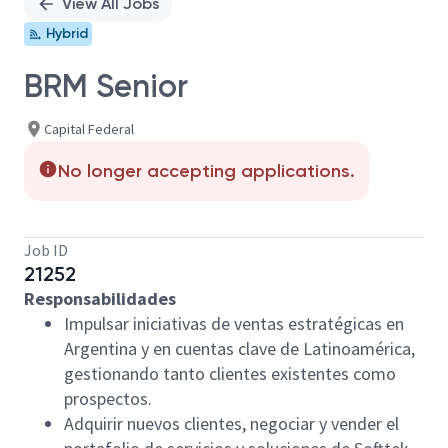
View All Jobs
Hybrid
BRM Senior
Capital Federal
No longer accepting applications.
Job ID
21252
Responsabilidades
Impulsar iniciativas de ventas estratégicas en
Argentina y en cuentas clave de Latinoamérica,
gestionando tanto clientes existentes como
prospectos.
Adquirir nuevos clientes, negociar y vender el