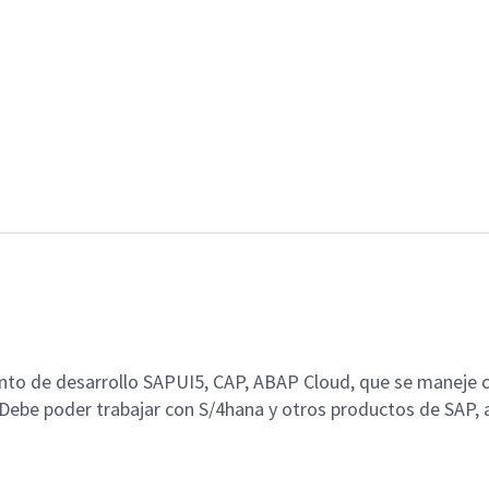
nto de desarrollo SAPUI5, CAP, ABAP Cloud, que se maneje 
 Debe poder trabajar con S/4hana y otros productos de SAP,