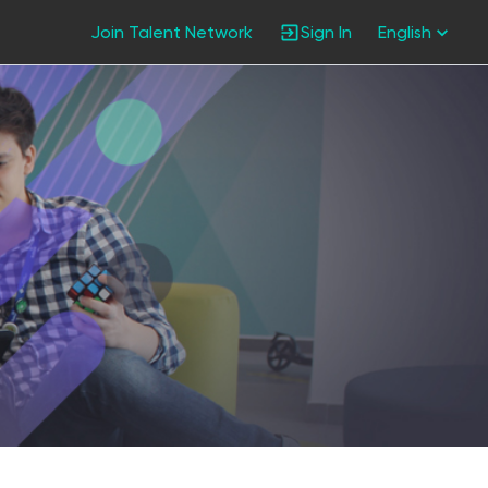
Join Talent Network
Sign In
English