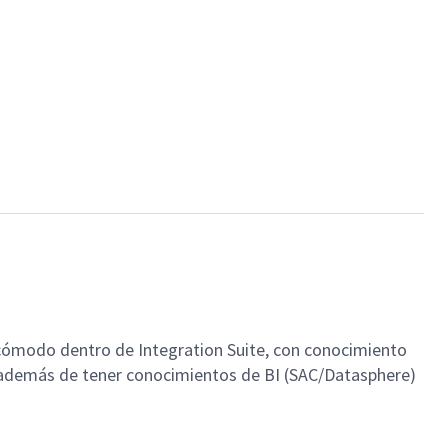
cómodo dentro de Integration Suite, con conocimiento
 además de tener conocimientos de BI (SAC/Datasphere)