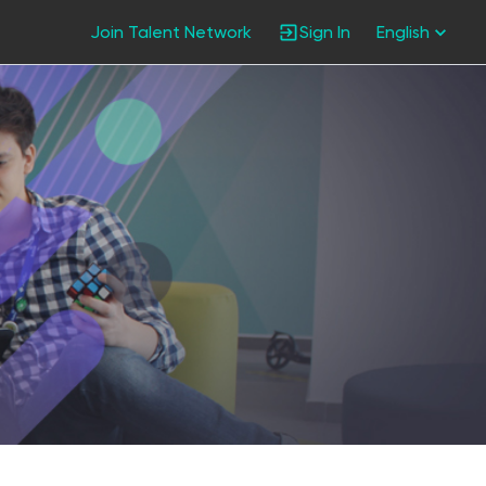
Join Talent Network
Sign In
English