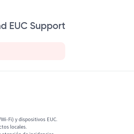
and EUC Support
Wi-Fi) y dispositivos EUC.
tos locales.