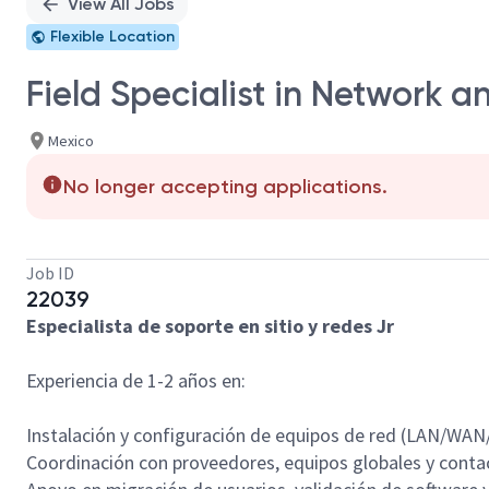
View All Jobs
Flexible Location
Field Specialist in Network 
Mexico
No longer accepting applications.
Job ID
22039
Especialista de soporte en sitio y redes Jr
Experiencia de 1-2 años en:
Instalación y configuración de equipos de red (LAN/WAN/
Coordinación con proveedores, equipos globales y contac