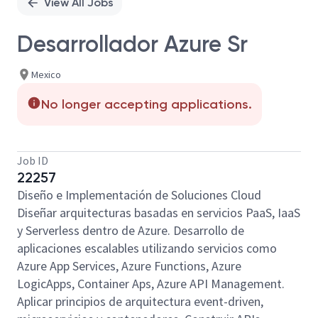
View All Jobs
Desarrollador Azure Sr
Mexico
No longer accepting applications.
Job ID
22257
Diseño e Implementación de Soluciones Cloud
Diseñar arquitecturas basadas en servicios PaaS, IaaS
y Serverless dentro de Azure. Desarrollo de
aplicaciones escalables utilizando servicios como
Azure App Services, Azure Functions, Azure
LogicApps, Container Aps, Azure API Management.
Aplicar principios de arquitectura event-driven,