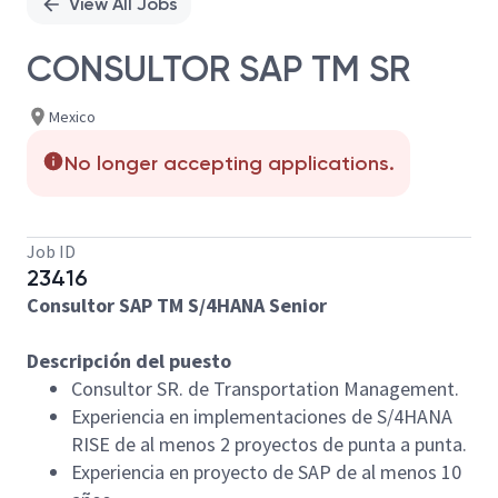
View All Jobs
CONSULTOR SAP TM SR
Mexico
No longer accepting applications.
Job ID
23416
Consultor SAP TM S/4HANA Senior
Descripción del puesto
Consultor SR. de Transportation Management.
Experiencia en implementaciones de S/4HANA
RISE de al menos 2 proyectos de punta a punta.
Experiencia en proyecto de SAP de al menos 10