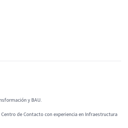
ransformación y BAU.
 Centro de Contacto con experiencia en Infraestructura