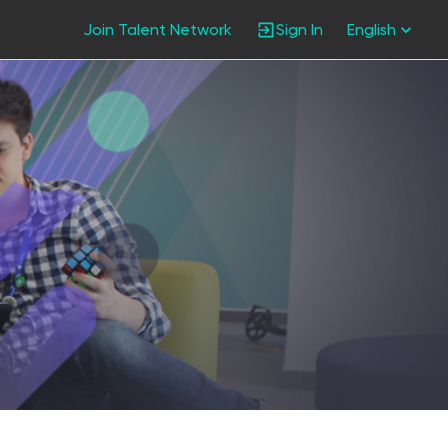
Join Talent Network
Sign In
English