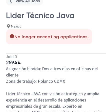
View All Jobs
Lider Técnico Java
Mexico
No longer accepting applications.
Job ID
25944
Asignación hibrida: Dos a tres días en oficinas del
cliente
Zona de trabajo: Polanco CDMX
Líder técnico JAVA con visión estratégica y amplia
experiencia en el desarrollo de aplicaciones
empresariales de gran escala. Experto en