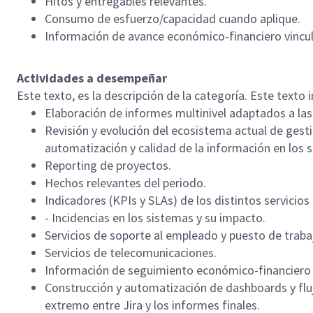
Hitos y entregables relevantes.
Consumo de esfuerzo/capacidad cuando aplique.
Información de avance económico-financiero vincul
Actividades a desempeñar
Este texto, es la descripción de la categoría. Este texto in
Elaboración de informes multinivel adaptados a las
Revisión y evolución del ecosistema actual de gesti
automatización y calidad de la información en los 
Reporting de proyectos.
Hechos relevantes del periodo.
Indicadores (KPIs y SLAs) de los distintos servicios 
- Incidencias en los sistemas y su impacto.
Servicios de soporte al empleado y puesto de traba
Servicios de telecomunicaciones.
Información de seguimiento económico-financiero 
Construcción y automatización de dashboards y fl
extremo entre Jira y los informes finales.