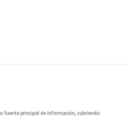
fuente principal de información, cubriendo: