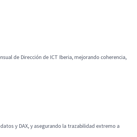
ensual de Dirección de ICT Iberia, mejorando coherencia,
atos y DAX, y asegurando la trazabilidad extremo a