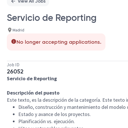
View All Jobs
Servicio de Reporting
Madrid
No longer accepting applications.
Job ID
26052
Servicio de Reporting
Descripción del puesto
Este texto, es la descripción de la categoría. Este texto in
Diseño, construcción y mantenimiento del modelo d
Estado y avance de los proyectos.
Planificación vs. ejecución.