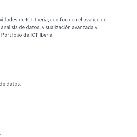
vidades de ICT Iberia, con foco en el avance de
análisis de datos, visualización avanzada y
Portfolio de ICT Iberia.
 de datos.
.