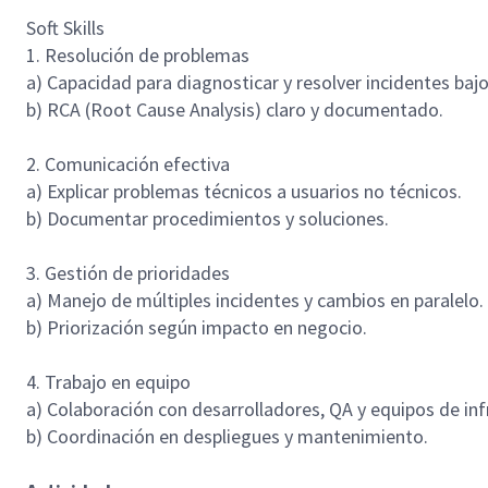
Soft Skills
1. Resolución de problemas
a) Capacidad para diagnosticar y resolver incidentes bajo
b) RCA (Root Cause Analysis) claro y documentado.
2. Comunicación efectiva
a) Explicar problemas técnicos a usuarios no técnicos.
b) Documentar procedimientos y soluciones.
3. Gestión de prioridades
a) Manejo de múltiples incidentes y cambios en paralelo.
b) Priorización según impacto en negocio.
4. Trabajo en equipo
a) Colaboración con desarrolladores, QA y equipos de inf
b) Coordinación en despliegues y mantenimiento.