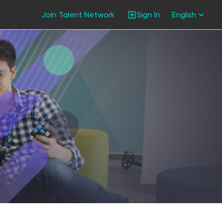
Join Talent Network
Sign In
English