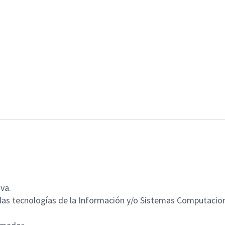
va.
 las tecnologías de la Información y/o Sistemas Computacio