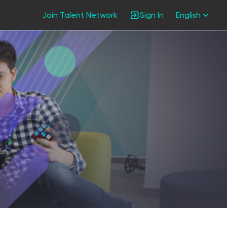
Join Talent Network
Sign In
English