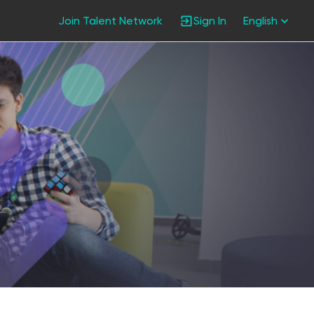
Join Talent Network
Sign In
English